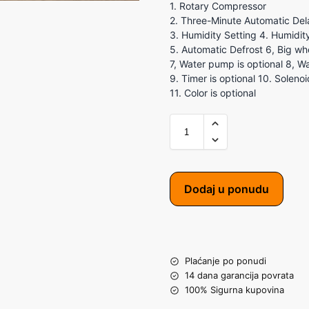
1. Rotary Compressor
2. Three-Minute Automatic Del
3. Humidity Setting 4. Humidit
5. Automatic Defrost 6, Big wh
7, Water pump is optional 8, 
9. Timer is optional 10. Solenoi
11. Color is optional
Dodaj u ponudu
Plaćanje po ponudi
14 dana garancija povrata
100% Sigurna kupovina