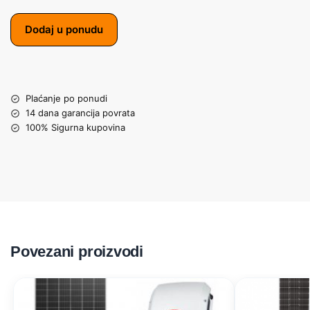
Dodaj u ponudu
Plaćanje po ponudi
14 dana garancija povrata
100% Sigurna kupovina
Povezani proizvodi