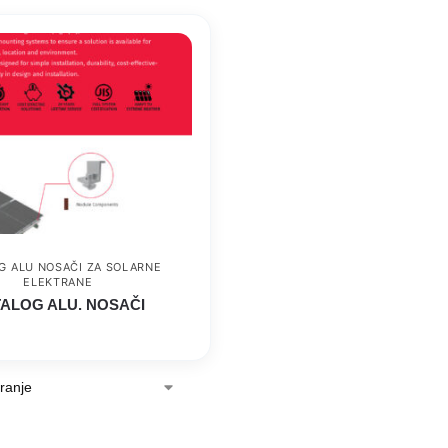
G ALU NOSAČI ZA SOLARNE
ELEKTRANE
ALOG ALU. NOSAČI