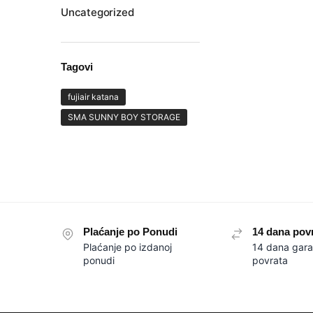
Uncategorized
Tagovi
fujiair katana
SMA SUNNY BOY STORAGE
Plaćanje po Ponudi
14 dana pov
Plaćanje po izdanoj
14 dana gara
ponudi
povrata